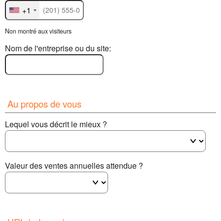
+1
Non montré aux visiteurs
Nom de l'entreprise ou du site:
Au propos de vous
Lequel vous décrit le mieux ?
Valeur des ventes annuelles attendue ?