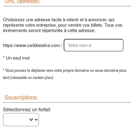
URL (adresse)
Choisissez une adresse facile à retenir et à annoncer, qui
représente votre entreprise, pour vendre vos billets. Tous vos
événements seront répertoriés à cette adresse.
https://www.caribbealive.com /
* Un seul mot
* Vous pouvez le déplacer vers votre propre domaine ou sous-domaine plus
tard (nécessite un certain plan)
Souscriptions
Sélectionnez un forfait