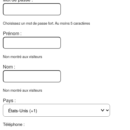
Choisissez un mot de passe fort. Au moins 5 caractères
Prénom :
Non montré aux visiteurs
Nom :
Non montré aux visiteurs
Pays :
Téléphone :