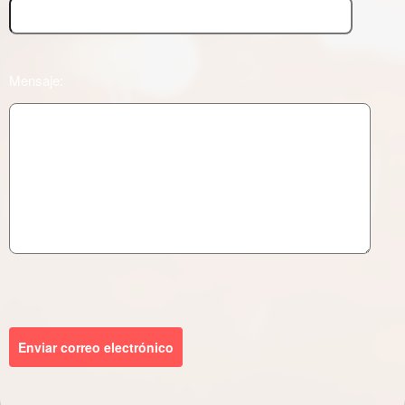
Mensaje:
Enviar correo electrónico