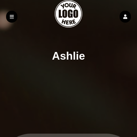
Ashlie